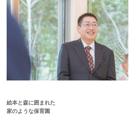
絵本と森に囲まれた
家のような保育園