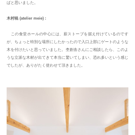
ばと思いました。
木村暁 (atelier meie) :
この食堂ホールの中心には、薪ストーブを据え付けているのです
が、ちょっと特別な場所にしたかったので入口上部にゲートのような
木を付けたいと思っていました。杢創舎さんにご相談したら、このよ
うな立派な木材が出てきて本当に驚いてしまい、恐れ多いという感じ
でしたが、ありがたく使わせて頂きました。