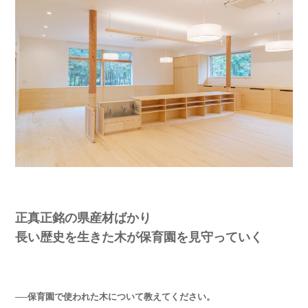
正真正銘の県産材ばかり
長い歴史を生きた木が保育園を見守っていく
──保育園で使われた木について教えてください。