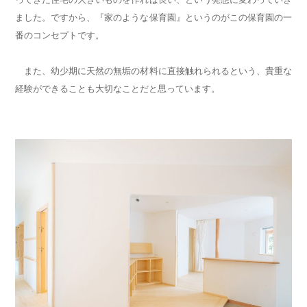
ました。ですから、『家のような保育園』というのがこの保育園の一
番のコンセプトです。
また、幼少期に天然の無垢の材料に直接触れられるという、貴重な
経験ができることも大切なことだと思っています。