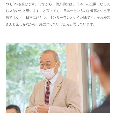
つも5つも並びます。ですから、個人的には、日本一の公園になるん
じゃないかと思います。と言っても、日本一というのは最高という意
味ではなく、日本にひとつ、オンリーワンという意味です。それを皆
さんと楽しみながら一緒に作っていけたらと思っています。