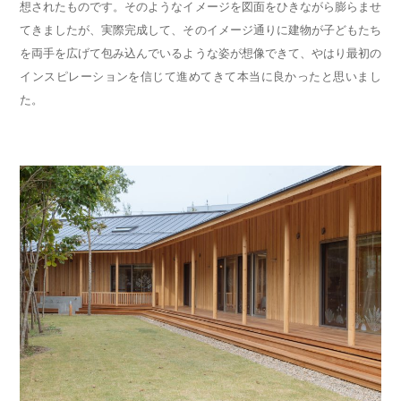
想されたものです。そのようなイメージを図面をひきながら膨らませ
てきましたが、実際完成して、そのイメージ通りに建物が子どもたち
を両手を広げて包み込んでいるような姿が想像できて、やはり最初の
インスピレーションを信じて進めてきて本当に良かったと思いまし
た。