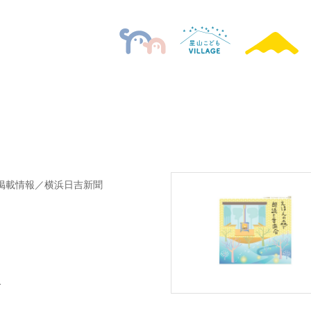
掲載情報／横浜日吉新聞
1