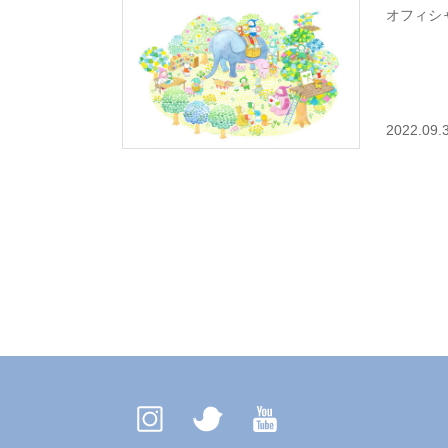
オフィシ
2022.09.