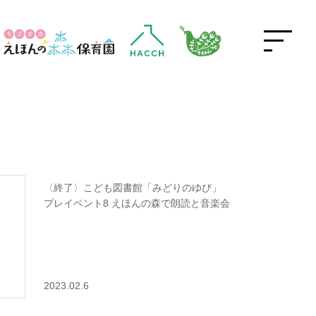
〈終了〉こども図書館「みどりのゆび」
プレイベント8 えほんの森で朗読と音楽会
2023.02.6