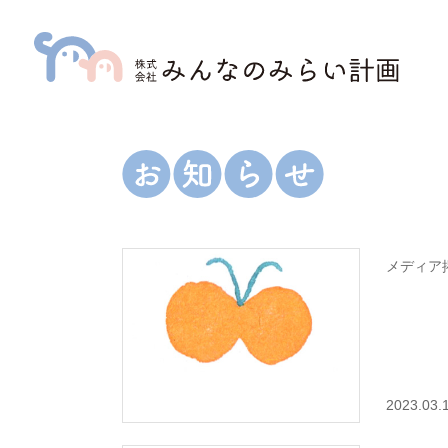
メディア
2023.03.