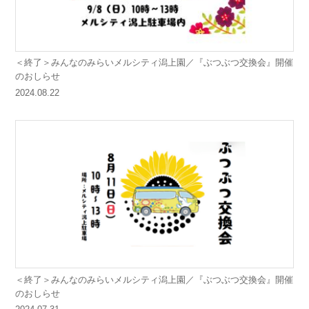
＜終了＞みんなのみらいメルシティ潟上園／『ぶつぶつ交換会』開催
のおしらせ
2024.08.22
＜終了＞みんなのみらいメルシティ潟上園／『ぶつぶつ交換会』開催
のおしらせ