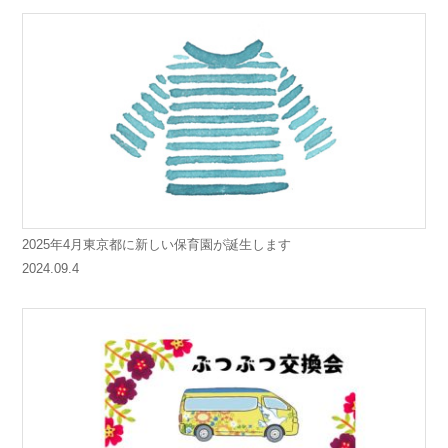
2025年4月東京都に新しい保育園が誕生します
2024.09.4