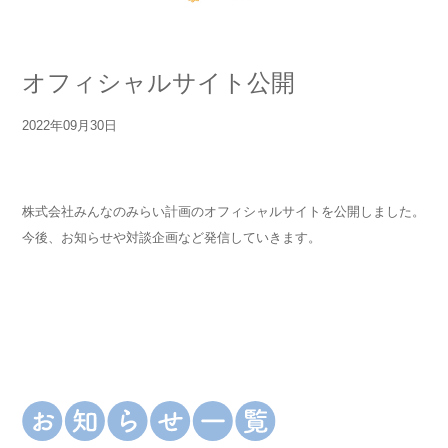
オフィシャルサイト公開
2022年09月30日
株式会社みんなのみらい計画のオフィシャルサイトを公開しました。
今後、お知らせや対談企画など発信していきます。