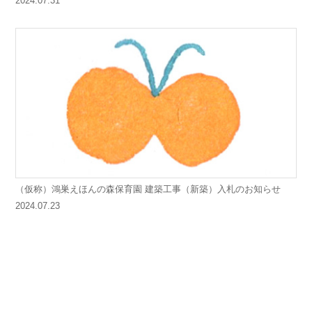
2024.07.31
（仮称）鴻巣えほんの森保育園 建築工事（新築）入札のお知らせ
2024.07.23