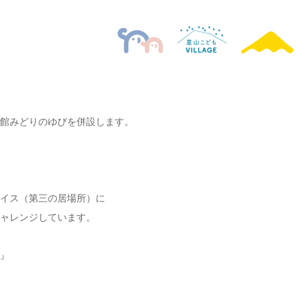
館みどりのゆびを併設します。
イス（第三の居場所）に
ャレンジしています。
』