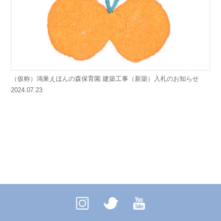
（仮称）鴻巣えほんの森保育園 建築工事（新築）入札のお知らせ
2024.07.23