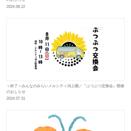
2024.08.22
＜終了＞みんなのみらいメルシティ潟上園／『ぶつぶつ交換会』開催
のおしらせ
2024.07.31