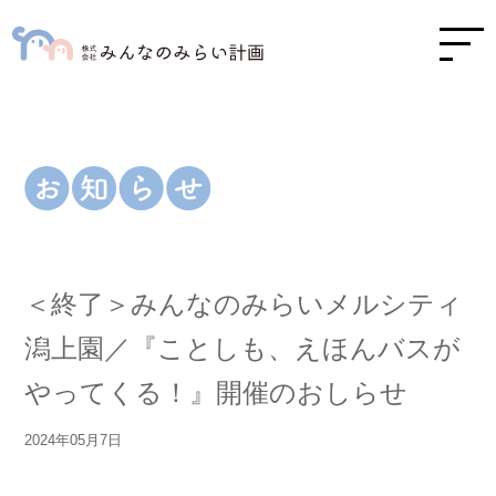
＜終了＞みんなのみらいメルシティ
潟上園／『ことしも、えほんバスが
やってくる！』開催のおしらせ
2024年05月7日