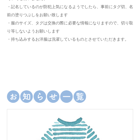
・記名しているのが防犯上気になるようでしたら、事前にタグ切、名
前の塗りつぶしをお願い致します
・服のサイズ、タグは交換の際に必要な情報になりますので、切り取
り等しないようお願いします
・持ち込みするお洋服は洗濯しているものとさせていただきます。