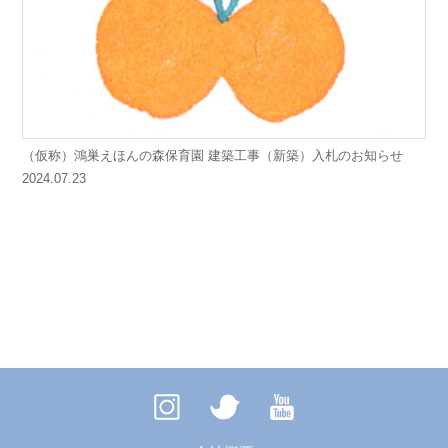
（仮称）鴻巣えほんの森保育園 建築工事（新築）入札のお知らせ
2024.07.23