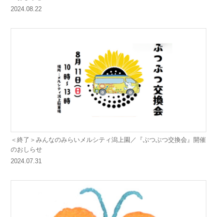
2024.08.22
＜終了＞みんなのみらいメルシティ潟上園／『ぶつぶつ交換会』開催
のおしらせ
2024.07.31