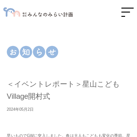
＜イベントレポート＞星山こども
Village開村式
2024年05月2日
早いものでGWに突入しました。春は大人もこどもも変化の季節。星