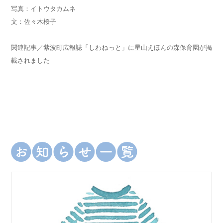
写真：イトウタカムネ
文：佐々木桜子
関連記事／
紫波町広報誌「しわねっと」に星山えほんの森保育園が掲
載されました