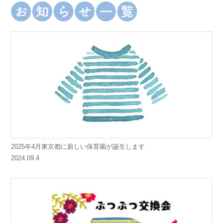
2025年4月東京都に新しい保育園が誕生します
2024.09.4