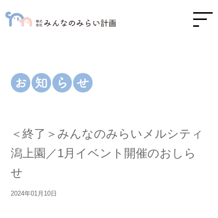
＜終了＞みんなのみらいメルシティ
潟上園／1月イベント開催のおしら
せ
2024年01月10日