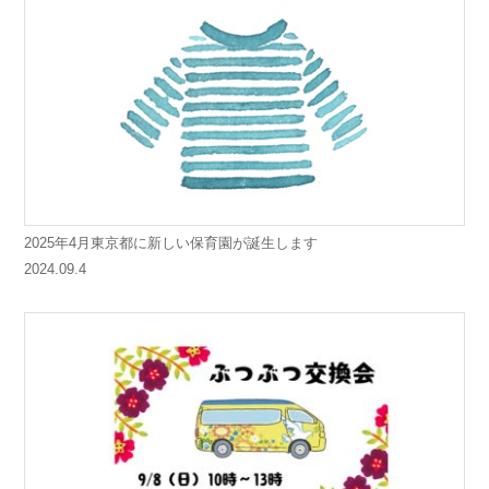
2025年4月東京都に新しい保育園が誕生します
2024.09.4