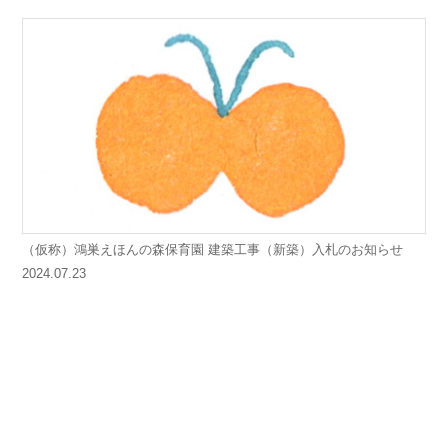
（仮称）鴻巣えほんの森保育園 建築工事（新築）入札のお知らせ
2024.07.23