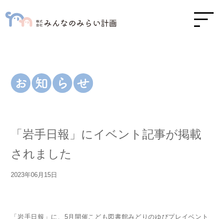
「岩手日報」にイベント記事が掲載
されました
2023年06月15日
「岩手日報」に、5月開催こども図書館みどりのゆびプレイベント