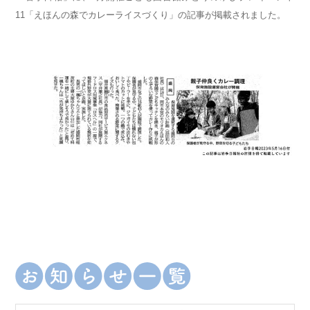
11「えほんの森でカレーライスづくり」の記事が掲載されました。