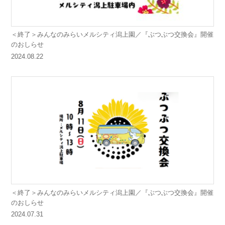
＜終了＞みんなのみらいメルシティ潟上園／『ぶつぶつ交換会』開催
のおしらせ
2024.08.22
＜終了＞みんなのみらいメルシティ潟上園／『ぶつぶつ交換会』開催
のおしらせ
2024.07.31