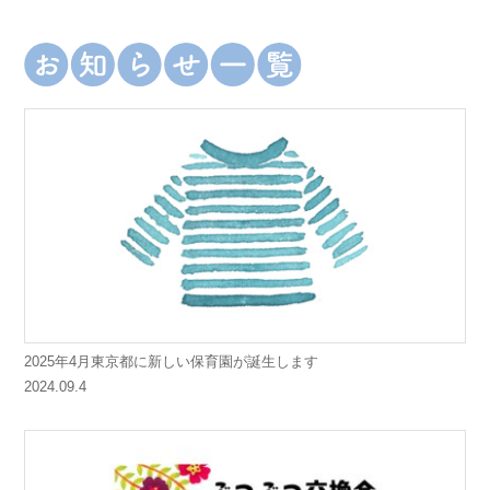
2025年4月東京都に新しい保育園が誕生します
2024.09.4