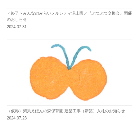
＜終了＞みんなのみらいメルシティ潟上園／『ぶつぶつ交換会』開催
のおしらせ
2024.07.31
（仮称）鴻巣えほんの森保育園 建築工事（新築）入札のお知らせ
2024.07.23