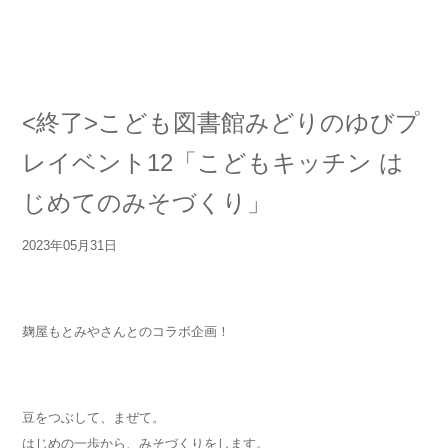
<終了>こども図書館みどりのゆびプ
レイベント12「こどもキッチン は
じめてのみそづくり」
2023年05月31日
麹屋もとみや
さんとのコラボ企画！
豆をつぶして、まぜて。
はじめの一歩から、みそづくりをします。