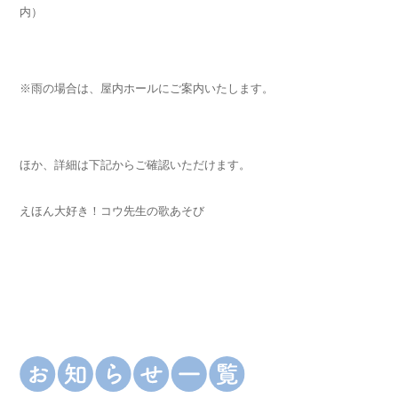
内）
※雨の場合は、屋内ホールにご案内いたします。
ほか、詳細は下記からご確認いただけます。
えほん大好き！コウ先生の歌あそび