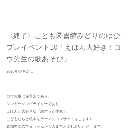
〈終了〉こども図書館みどりのゆび
プレイベント10「えほん大好き！コ
ウ先生の歌あそび」
2023年04月17日
コウ先生は保育士であり、
シンガーソングライターであり、
えほんが大好きな「絵本うた作家」。
こどもたちと絵本をテーマにコンサートをします♪
参加型なので赤ちゃん〜大人までお楽しみいただけます。