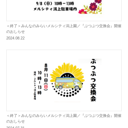
＜終了＞みんなのみらいメルシティ潟上園／『ぶつぶつ交換会』開催
のおしらせ
2024.08.22
＜終了＞みんなのみらいメルシティ潟上園／『ぶつぶつ交換会』開催
のおしらせ