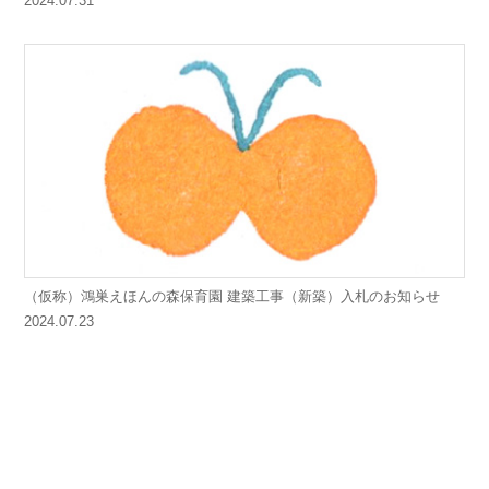
2024.07.31
（仮称）鴻巣えほんの森保育園 建築工事（新築）入札のお知らせ
2024.07.23