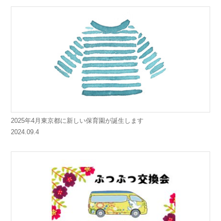
2025年4月東京都に新しい保育園が誕生します
2024.09.4